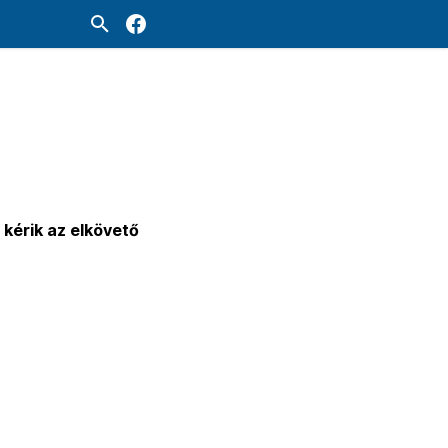
 kérik az elkövető