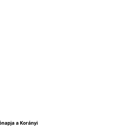
ónapja a Korányi