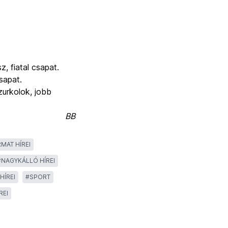
, fiatal csapat.
sapat.
urkolok, jobb
BB
MAT HÍREI
#
NAGYKÁLLÓ HÍREI
HÍREI
#
SPORT
REI